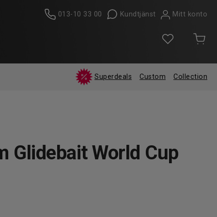
013-10 33 00
Kundtjänst
Mitt konto
Superdeals
Custom
Collection
 Glidebait World Cup