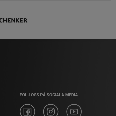
FÖLJ OSS PÅ SOCIALA MEDIA