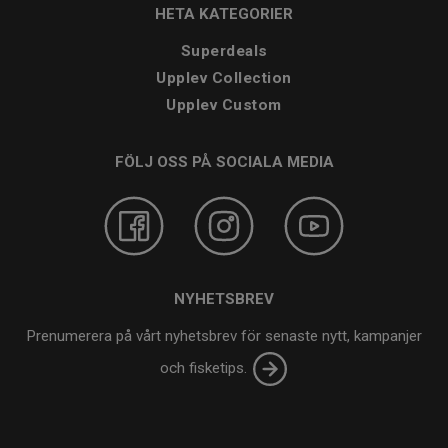
HETA KATEGORIER
Superdeals
Upplev Collection
Upplev Custom
FÖLJ OSS PÅ SOCIALA MEDIA
NYHETSBREV
Prenumerera på vårt nyhetsbrev för senaste nytt, kampanjer
och fisketips.