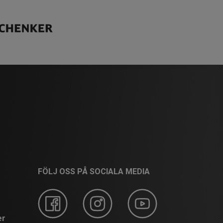
FÖLJ OSS PÅ SOCIALA MEDIA
er