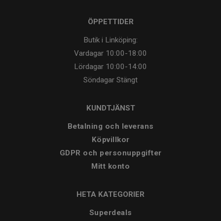
ÖPPETTIDER
Butik i Linköping:
Vardagar
10:00-18:00
Lördagar
10:00-14:00
Söndagar
Stängt
KUNDTJÄNST
Betalning och leverans
Köpvillkor
GDPR och personuppgifter
Mitt konto
HETA KATEGORIER
Superdeals