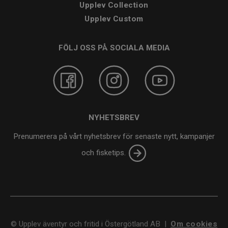
Upplev Collection
Upplev Custom
FÖLJ OSS PÅ SOCIALA MEDIA
NYHETSBREV
Prenumerera på vårt nyhetsbrev för senaste nytt, kampanjer
och fisketips.
©
Upplev äventyr och fritid i Östergötland AB
|
Om cookies