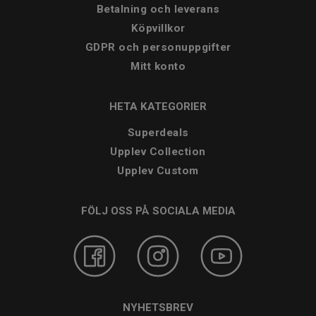
Betalning och leverans
Köpvillkor
GDPR och personuppgifter
Mitt konto
HETA KATEGORIER
Superdeals
Upplev Collection
Upplev Custom
FÖLJ OSS PÅ SOCIALA MEDIA
NYHETSBREV