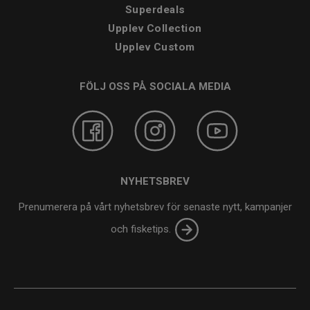
Superdeals
Upplev Collection
Upplev Custom
FÖLJ OSS PÅ SOCIALA MEDIA
NYHETSBREV
Prenumerera på vårt nyhetsbrev för senaste nytt, kampanjer
och fisketips.