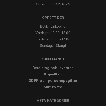
Org.nr.: 556962-4025
ÖPPETTIDER
Butik i Linköping:
Vardagar
10:00-18:00
Lördagar
10:00-14:00
Söndagar
Stängt
KUNDTJÄNST
Betalning och leverans
Köpvillkor
GDPR och personuppgifter
Mitt konto
HETA KATEGORIER