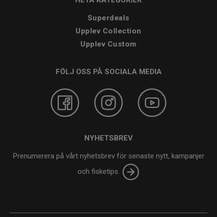
Superdeals
Upplev Collection
Upplev Custom
FÖLJ OSS PÅ SOCIALA MEDIA
NYHETSBREV
Prenumerera på vårt nyhetsbrev för senaste nytt, kampanjer
och fisketips.