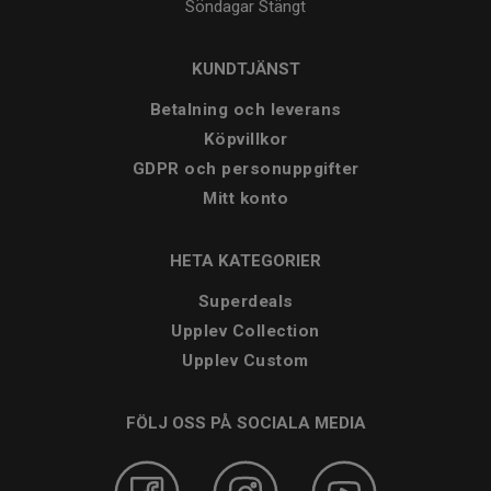
Söndagar
Stängt
KUNDTJÄNST
Betalning och leverans
Köpvillkor
GDPR och personuppgifter
Mitt konto
HETA KATEGORIER
Superdeals
Upplev Collection
Upplev Custom
FÖLJ OSS PÅ SOCIALA MEDIA