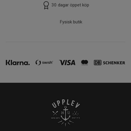
30 dagar öppet köp
Fysisk butik