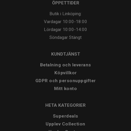
ÖPPETTIDER
Butik i Linköping:
Vardagar
10:00-18:00
Lördagar
10:00-14:00
Söndagar
Stängt
KUNDTJÄNST
Betalning och leverans
Köpvillkor
GDPR och personuppgifter
Mitt konto
HETA KATEGORIER
Superdeals
Upplev Collection