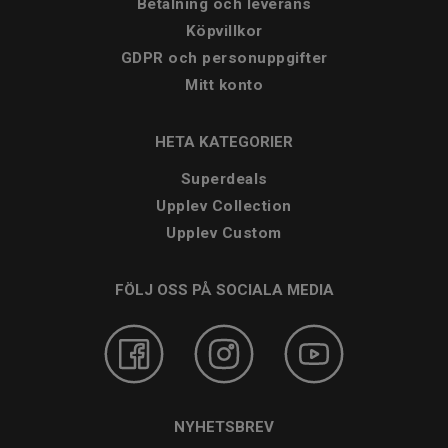
Betalning och leverans
Köpvillkor
GDPR och personuppgifter
Mitt konto
HETA KATEGORIER
Superdeals
Upplev Collection
Upplev Custom
FÖLJ OSS PÅ SOCIALA MEDIA
NYHETSBREV