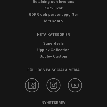
Betalning och leverans
Köpvillkor
GDPR och personuppgifter
Mitt konto
HETA KATEGORIER
Superdeals
Upplev Collection
Upplev Custom
FÖLJ OSS PÅ SOCIALA MEDIA
NYHETSBREV