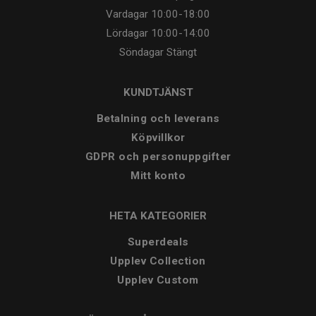
Vardagar
10:00-18:00
Lördagar
10:00-14:00
Söndagar
Stängt
KUNDTJÄNST
Betalning och leverans
Köpvillkor
GDPR och personuppgifter
Mitt konto
HETA KATEGORIER
Superdeals
Upplev Collection
Upplev Custom