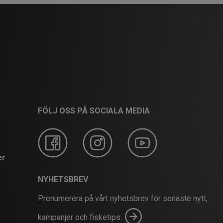
FÖLJ OSS PÅ SOCIALA MEDIA
er
NYHETSBREV
Prenumerera på vårt nyhetsbrev för senaste nytt,
kampanjer och fisketips.