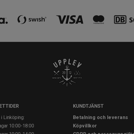
ETTIDER
KUNDTJÄNST
 i Linköping:
Betalning och leverans
agar
10:00-18:00
Köpvillkor