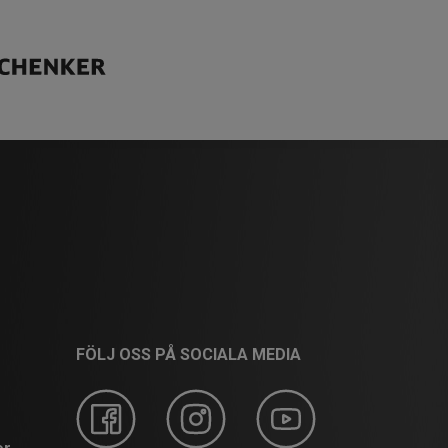
FÖLJ OSS PÅ SOCIALA MEDIA