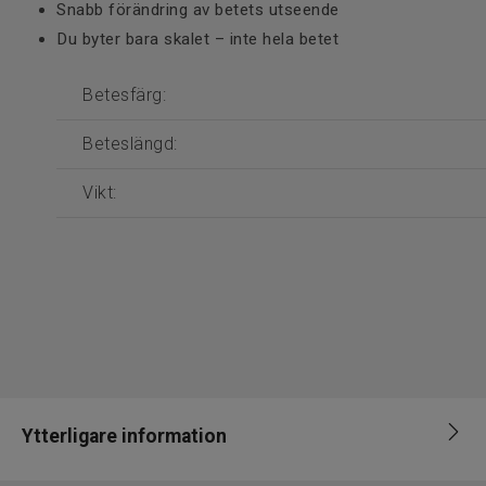
Snabb förändring av betets utseende
Du byter bara skalet – inte hela betet
Betesfärg:
Beteslängd:
Vikt:
Ytterligare information