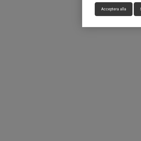
Acceptera alla