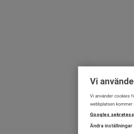
Vi använde
Vi använder cookies fö
webbplatsen kommer vi
Googles sekretess
Ändra inställningar