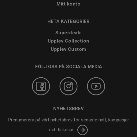
Mitt konto
HETA KATEGORIER
Superdeals
Upplev Collection
Upplev Custom
FÖLJ OSS PÅ SOCIALA MEDIA
NYHETSBREV
Prenumerera på vårt nyhetsbrev för senaste nytt, kampanjer
och fisketips.