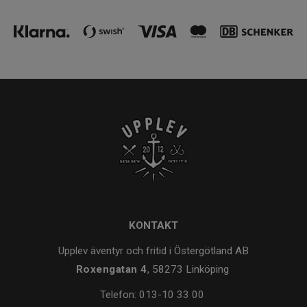
KONTAKT
Upplev äventyr och fritid i Östergötland AB
Roxengatan 4
, 58273 Linköping
Telefon:
013-10 33 00