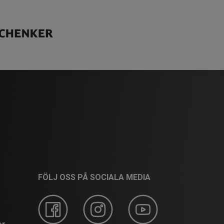
FÖLJ OSS PÅ SOCIALA MEDIA