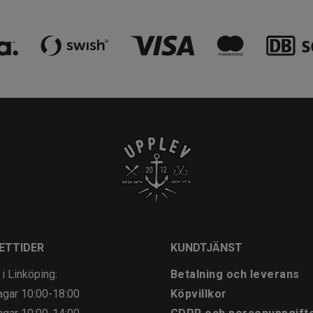
ETTIDER
KUNDTJÄNST
 i Linköping:
Betalning och leverans
agar
10:00-18:00
Köpvillkor