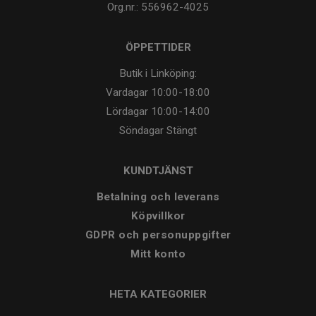
Org.nr.: 556962-4025
ÖPPETTIDER
Butik i Linköping:
Vardagar
10:00-18:00
Lördagar
10:00-14:00
Söndagar
Stängt
KUNDTJÄNST
Betalning och leverans
Köpvillkor
GDPR och personuppgifter
Mitt konto
HETA KATEGORIER