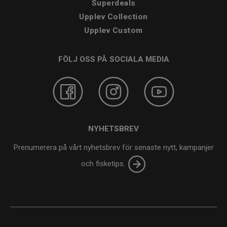
Superdeals
Upplev Collection
Upplev Custom
FÖLJ OSS PÅ SOCIALA MEDIA
NYHETSBREV
Prenumerera på vårt nyhetsbrev för senaste nytt, kampanjer
och fisketips.