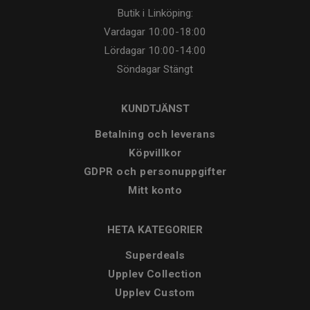
Butik i Linköping:
Vardagar
10:00-18:00
Lördagar
10:00-14:00
Söndagar
Stängt
KUNDTJÄNST
Betalning och leverans
Köpvillkor
GDPR och personuppgifter
Mitt konto
HETA KATEGORIER
Superdeals
Upplev Collection
Upplev Custom