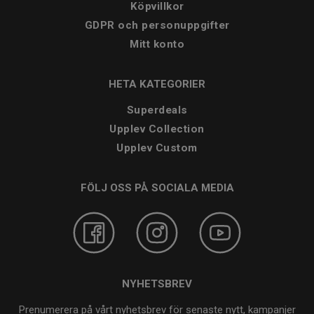
Köpvillkor
GDPR och personuppgifter
Mitt konto
HETA KATEGORIER
Superdeals
Upplev Collection
Upplev Custom
FÖLJ OSS PÅ SOCIALA MEDIA
NYHETSBREV
Prenumerera på vårt nyhetsbrev för senaste nytt, kampanjer