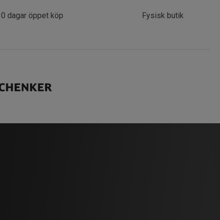
30 dagar öppet köp
Fysisk butik