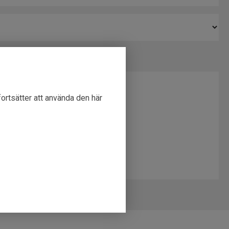
fortsätter att använda den här