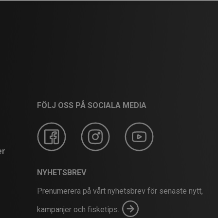
FÖLJ OSS PÅ SOCIALA MEDIA
er
NYHETSBREV
Prenumerera på vårt nyhetsbrev för senaste nytt,
kampanjer och fisketips.