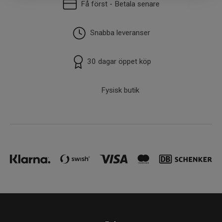
Få först - Betala senare
Snabba leveranser
30 dagar öppet köp
Fysisk butik