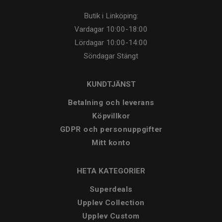
Butik i Linköping:
Vardagar
10:00-18:00
Lördagar
10:00-14:00
Söndagar
Stängt
KUNDTJÄNST
Betalning och leverans
Köpvillkor
GDPR och personuppgifter
Mitt konto
HETA KATEGORIER
Superdeals
Upplev Collection
Upplev Custom