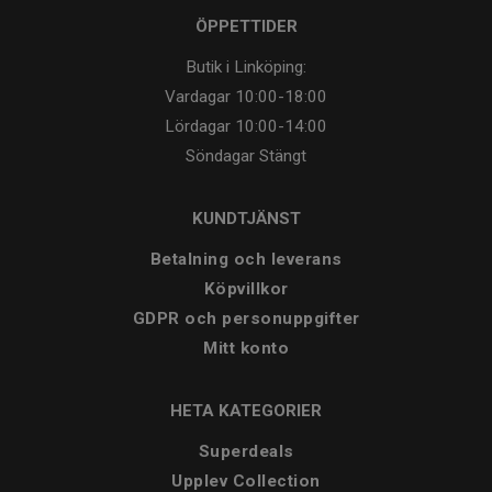
ÖPPETTIDER
Butik i Linköping:
Vardagar
10:00-18:00
Lördagar
10:00-14:00
Söndagar
Stängt
KUNDTJÄNST
Betalning och leverans
Köpvillkor
GDPR och personuppgifter
Mitt konto
HETA KATEGORIER
Superdeals
Upplev Collection