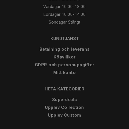
Vardagar
10:00-18:00
Lördagar
10:00-14:00
Söndagar
Stängt
KUNDTJÄNST
Betalning och leverans
Köpvillkor
GDPR och personuppgifter
Mitt konto
HETA KATEGORIER
Superdeals
Upplev Collection
Upplev Custom