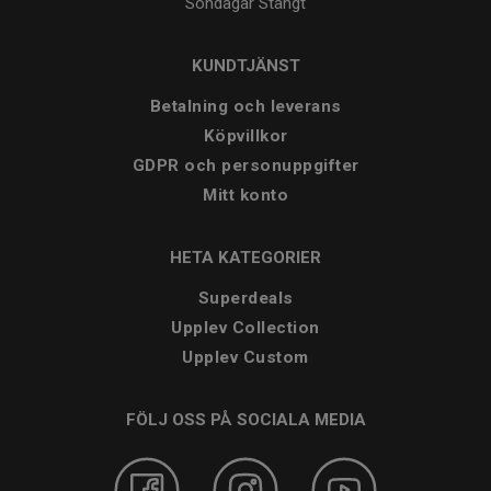
Söndagar
Stängt
KUNDTJÄNST
Betalning och leverans
Köpvillkor
GDPR och personuppgifter
Mitt konto
HETA KATEGORIER
Superdeals
Upplev Collection
Upplev Custom
FÖLJ OSS PÅ SOCIALA MEDIA