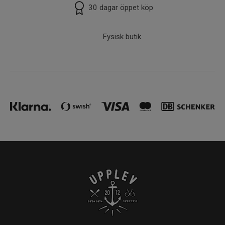
30 dagar öppet köp
Fysisk butik