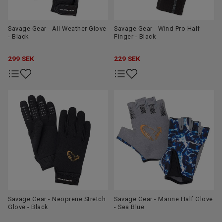
Savage Gear - All Weather Glove
Savage Gear - Wind Pro Half
- Black
Finger - Black
299
SEK
229
SEK
Savage Gear - Neoprene Stretch
Savage Gear - Marine Half Glove
Glove - Black
- Sea Blue