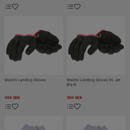
Westin Landing Gloves
Westin Landing Gloves XL Jet
Black
309
SEK
309
SEK