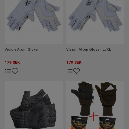
Vision Atom Glove
Vision Atom Glove - L/XL
179
SEK
179
SEK