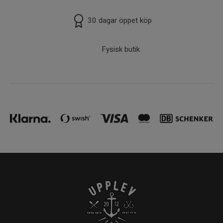
30 dagar öppet köp
Fysisk butik