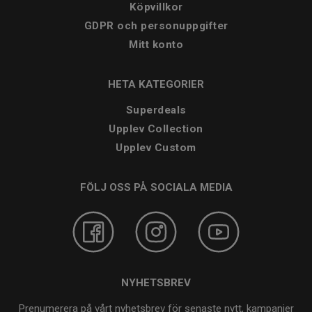
Köpvillkor
GDPR och personuppgifter
Mitt konto
HETA KATEGORIER
Superdeals
Upplev Collection
Upplev Custom
FÖLJ OSS PÅ SOCIALA MEDIA
NYHETSBREV
Prenumerera på vårt nyhetsbrev för senaste nytt, kampanjer