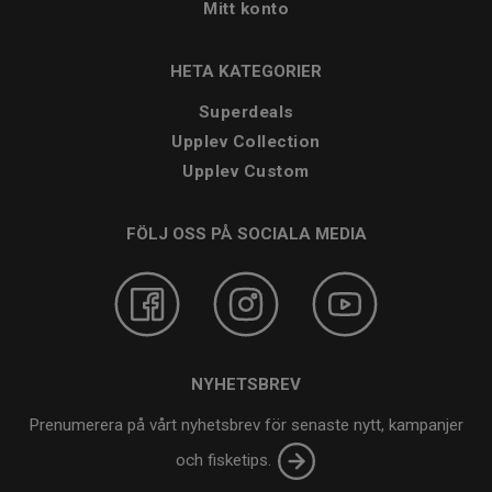
Mitt konto
HETA KATEGORIER
Superdeals
Upplev Collection
Upplev Custom
FÖLJ OSS PÅ SOCIALA MEDIA
NYHETSBREV
Prenumerera på vårt nyhetsbrev för senaste nytt, kampanjer
och fisketips.