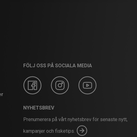
FÖLJ OSS PÅ SOCIALA MEDIA
er
NYHETSBREV
Prenumerera på vårt nyhetsbrev för senaste nytt,
kampanjer och fisketips.