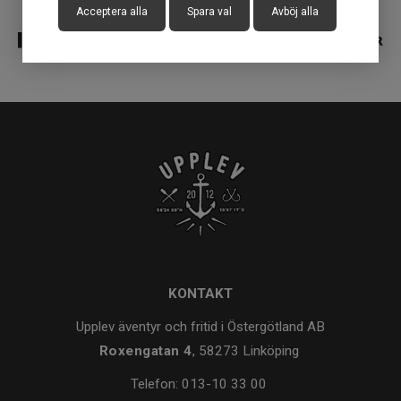
Acceptera alla
Spara val
Avböj alla
KONTAKT
Upplev äventyr och fritid i Östergötland AB
Roxengatan 4
, 58273 Linköping
Telefon:
013-10 33 00