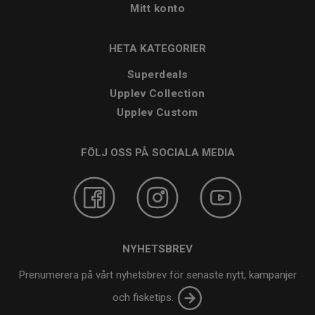
Mitt konto
HETA KATEGORIER
Superdeals
Upplev Collection
Upplev Custom
FÖLJ OSS PÅ SOCIALA MEDIA
NYHETSBREV
Prenumerera på vårt nyhetsbrev för senaste nytt, kampanjer
och fisketips.