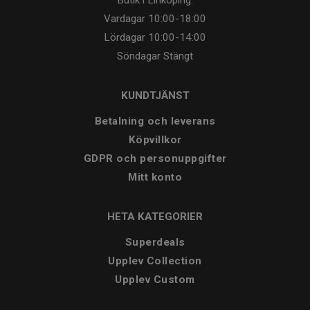
Vardagar
10:00-18:00
Lördagar
10:00-14:00
Söndagar
Stängt
KUNDTJÄNST
Betalning och leverans
Köpvillkor
GDPR och personuppgifter
Mitt konto
HETA KATEGORIER
Superdeals
Upplev Collection
Upplev Custom