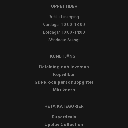
ÖPPETTIDER
Butik i Linköping:
Vardagar
10:00-18:00
Lördagar
10:00-14:00
Söndagar
Stängt
KUNDTJÄNST
Betalning och leverans
Köpvillkor
GDPR och personuppgifter
Mitt konto
HETA KATEGORIER
Superdeals
Upplev Collection