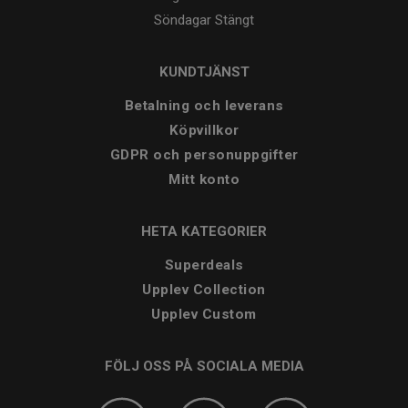
Söndagar
Stängt
KUNDTJÄNST
Betalning och leverans
Köpvillkor
GDPR och personuppgifter
Mitt konto
HETA KATEGORIER
Superdeals
Upplev Collection
Upplev Custom
FÖLJ OSS PÅ SOCIALA MEDIA