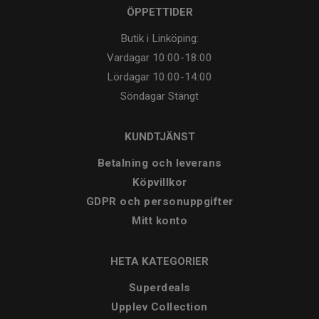
ÖPPETTIDER
Butik i Linköping:
Vardagar
10:00-18:00
Lördagar
10:00-14:00
Söndagar
Stängt
KUNDTJÄNST
Betalning och leverans
Köpvillkor
GDPR och personuppgifter
Mitt konto
HETA KATEGORIER
Superdeals
Upplev Collection