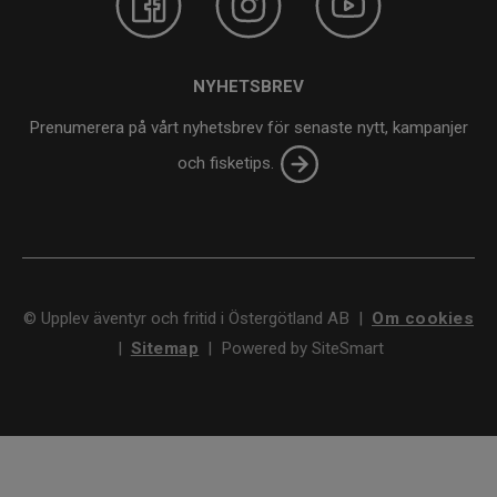
NYHETSBREV
Prenumerera på vårt nyhetsbrev för senaste nytt, kampanjer
och fisketips.
©
Upplev äventyr och fritid i Östergötland AB
|
Om cookies
|
Sitemap
|
Powered by SiteSmart