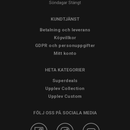
Söndagar
Stängt
KUNDTJÄNST
Betalning och leverans
Köpvillkor
GDPR och personuppgifter
Mitt konto
HETA KATEGORIER
Superdeals
Upplev Collection
Upplev Custom
FÖLJ OSS PÅ SOCIALA MEDIA