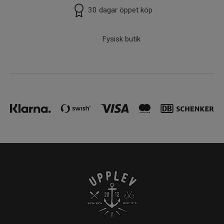
30 dagar öppet köp
Fysisk butik