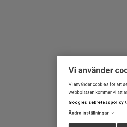
Vi använder co
Vi använder cookies för att se
webbplatsen kommer vi att an
Googles sekretesspolicy
Ändra inställningar