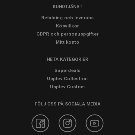
KUNDTJÄNST
Betalning och leverans
Köpvillkor
GDPR och personuppgifter
Mitt konto
HETA KATEGORIER
Superdeals
Upplev Collection
Upplev Custom
FÖLJ OSS PÅ SOCIALA MEDIA