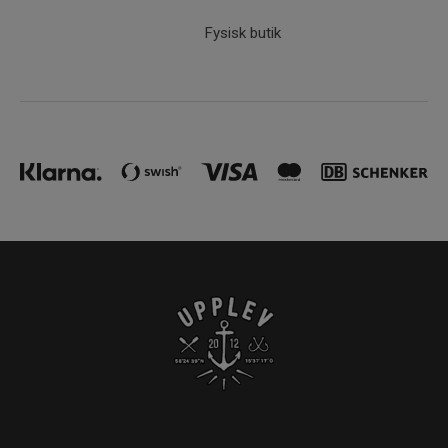
Fysisk butik