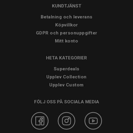
KUNDTJÄNST
Betalning och leverans
Köpvillkor
GDPR och personuppgifter
Mitt konto
HETA KATEGORIER
Superdeals
Upplev Collection
Upplev Custom
FÖLJ OSS PÅ SOCIALA MEDIA